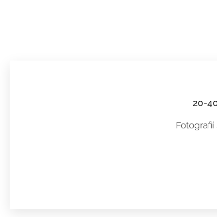
20-40
Fotografií