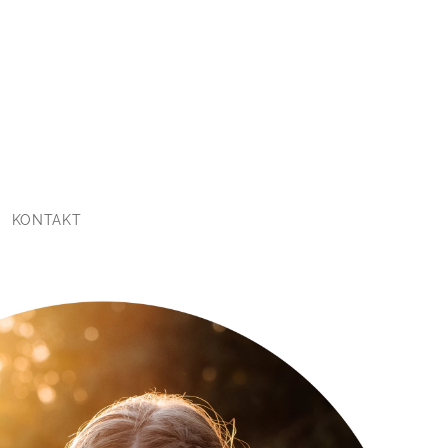
KONTAKT