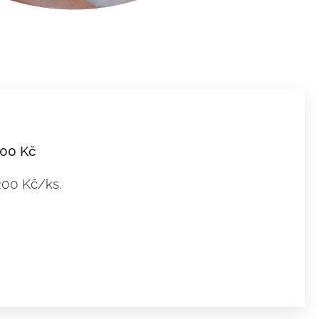
400 Kč
 200 Kč/ks.