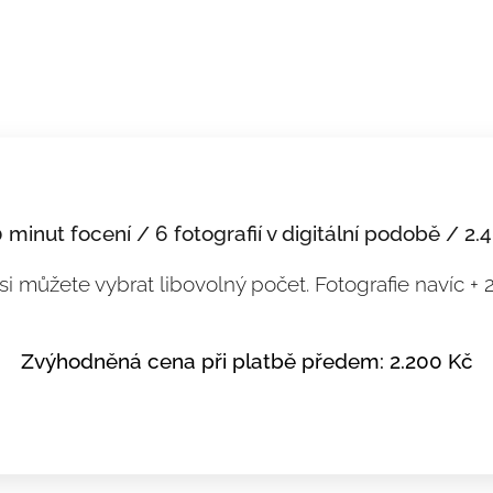
 minut focení / 6 fotografií v digitální podobě
/
2
.
 si můžete vybrat libovolný počet. Fotografie navíc +
Zvýhodněná cena při platbě předem: 2.200 Kč