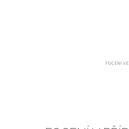
FOCENÍ VE