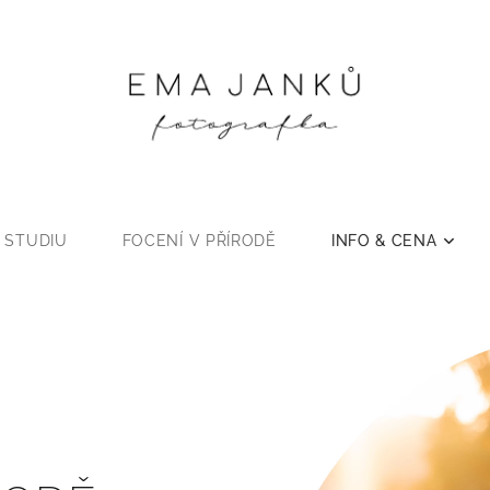
 STUDIU
FOCENÍ V PŘÍRODĚ
INFO & CENA